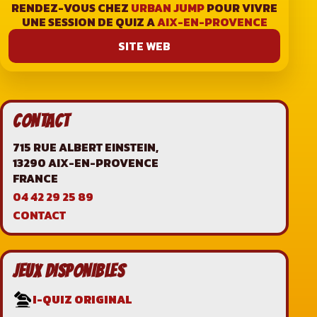
RENDEZ-VOUS CHEZ
URBAN JUMP
POUR VIVRE
UNE SESSION DE QUIZ A
AIX-EN-PROVENCE
SITE WEB
CONTACT
715 RUE ALBERT EINSTEIN,
13290 AIX-EN-PROVENCE
FRANCE
04 42 29 25 89
CONTACT
JEUX DISPONIBLES
I-QUIZ ORIGINAL