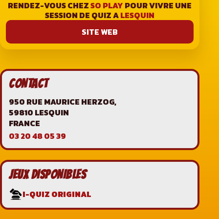
RENDEZ-VOUS CHEZ
SO PLAY
POUR VIVRE UNE
SESSION DE QUIZ A
LESQUIN
SITE WEB
CONTACT
950 RUE MAURICE HERZOG,
59810 LESQUIN
FRANCE
03 20 48 05 39
JEUX DISPONIBLES
I-QUIZ ORIGINAL